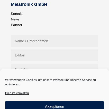
Melatronik GmbH
Kontakt
News
Partner
Wir verwenden Cookies, um unsere Website und unseren Service zu
optimieren.
Dienste verwalten
Akzeptieren
Absenden