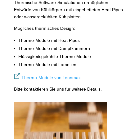
Thermische Software-Simulationen ermöglichen
Entwürfe von Kühlkörpern mit eingebetteten Heat Pipes
oder wassergekühlten Kühlplatten.
Mögliches thermisches Design:
Thermo-Module mit Heat Pipes
Thermo-Module mit Dampfkammern
Flüssigkeitsgekühlte Thermo-Module
Thermo-Module mit Lamellen
Thermo-Module von Tennmax
Bitte kontaktieren Sie uns für weitere Details.