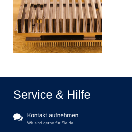
Service & Hilfe
Kontakt aufnehmen

Wir sind gerne für Sie da