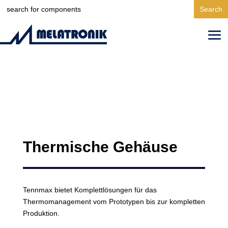
Search
for:
Thermische Gehäuse
Tennmax bietet Komplettlösungen für das
Thermomanagement vom Prototypen bis zur kompletten
Produktion.