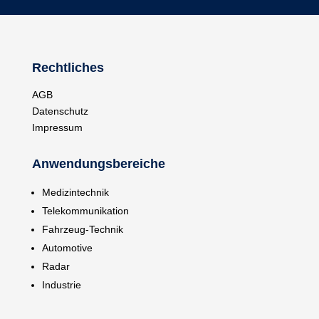
Rechtliches
AGB
Datenschutz
Impressum
Anwendungsbereiche
Medizintechnik
Telekommunikation
Fahrzeug-Technik
Automotive
Radar
Industrie