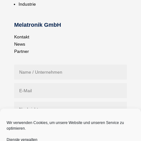
Industrie
Melatronik GmbH
Kontakt
News
Partner
Wir verwenden Cookies, um unsere Website und unseren Service zu
optimieren.
Dienste verwalten