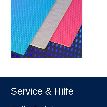
Service & Hilfe