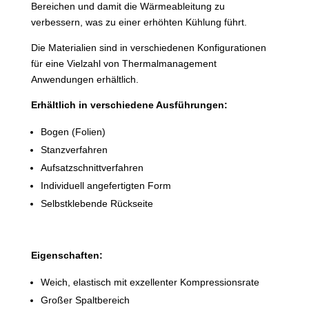
Bereichen und damit die Wärmeableitung zu
verbessern, was zu einer erhöhten Kühlung führt.
Die Materialien sind in verschiedenen Konfigurationen
für eine Vielzahl von Thermalmanagement
Anwendungen erhältlich.
Erhältlich in verschiedene Ausführungen:
Bogen (Folien)
Stanzverfahren
Aufsatzschnittverfahren
Individuell angefertigten Form
Selbstklebende Rückseite
Eigenschaften:
Weich, elastisch mit exzellenter Kompressionsrate
Großer Spaltbereich