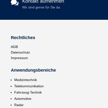
Kontakt aufnehmen

Wir sind gerne für Sie da
Rechtliches
AGB
Datenschutz
Impressum
Anwendungsbereiche
Medizintechnik
Telekommunikation
Fahrzeug-Technik
Automotive
Radar