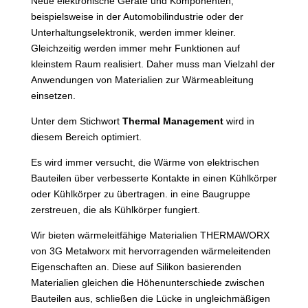
Neue elektronische Geräte und Komponenten,
beispielsweise in der Automobilindustrie oder der
Unterhaltungselektronik, werden immer kleiner.
Gleichzeitig werden immer mehr Funktionen auf
kleinstem Raum realisiert. Daher muss man Vielzahl der
Anwendungen von Materialien zur Wärmeableitung
einsetzen.
Unter dem Stichwort
Thermal Management
wird in
diesem Bereich optimiert.
Es wird immer versucht, die Wärme von elektrischen
Bauteilen über verbesserte Kontakte in einen Kühlkörper
oder Kühlkörper zu übertragen. in eine Baugruppe
zerstreuen, die als Kühlkörper fungiert.
Wir bieten wärmeleitfähige Materialien THERMAWORX
von 3G Metalworx mit hervorragenden wärmeleitenden
Eigenschaften an. Diese auf Silikon basierenden
Materialien gleichen die Höhenunterschiede zwischen
Bauteilen aus, schließen die Lücke in ungleichmäßigen