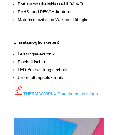
Entflammbarkeitsklasse UL94 V-O
RoHS- und REACH-konform
Materialspezifische Wärmeleitfähigkeit
Einsatzmöglichkeiten:
Leistungselektronik
Flachbildschirm
LED-Beleuchtungstechnik
Unterhaltungselektronik
THERMAWORKX Datasheets anzeigen